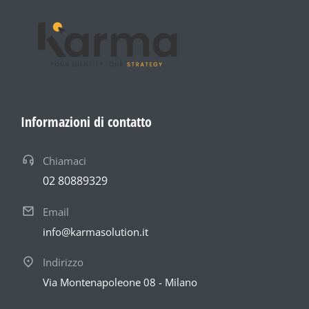
Informazioni di contatto
Chiamaci
02 80889329
Email
info@karmasolution.it
Indirizzo
Via Montenapoleone 08 - Milano