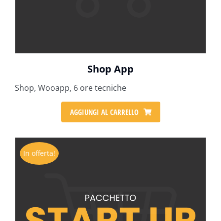
Shop App
Shop, Wooapp, 6 ore tecniche
AGGIUNGI AL CARRELLO
In offerta!