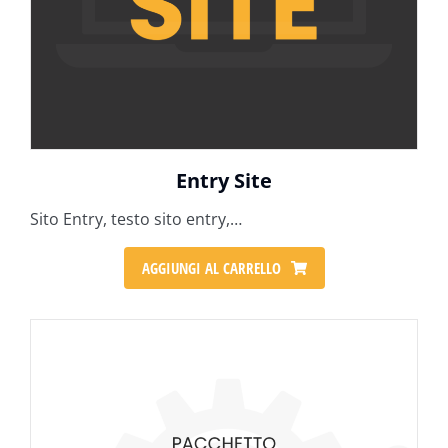
Entry Site
Sito Entry, testo sito entry,…
AGGIUNGI AL CARRELLO