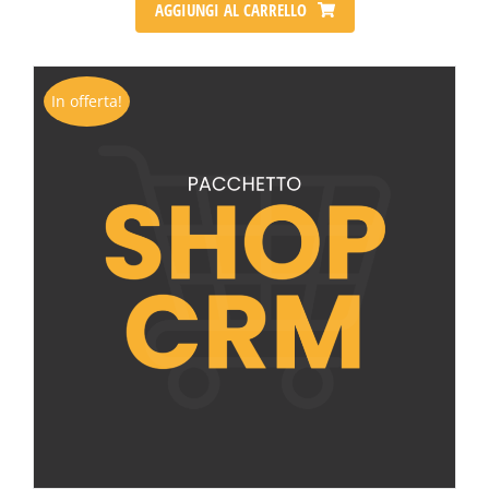
AGGIUNGI AL CARRELLO
In offerta!