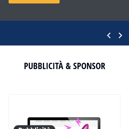
PUBBLICITÀ & SPONSOR