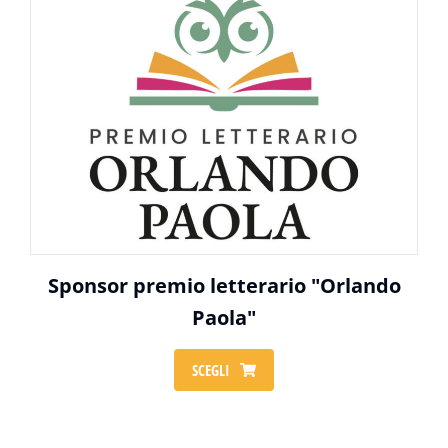
Sponsor premio letterario "Orlando
Paola"
SCEGLI