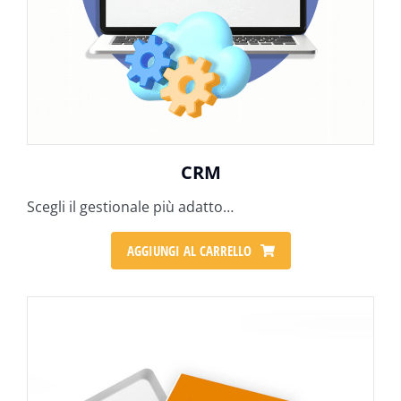
CRM
Scegli il gestionale più adatto…
AGGIUNGI AL CARRELLO