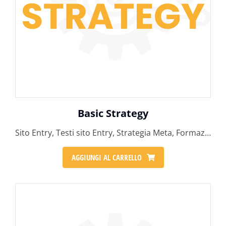
Basic Strategy
Sito Entry, Testi sito Entry, Strategia Meta, Formazione Social, 6 ore tecniche
AGGIUNGI AL CARRELLO