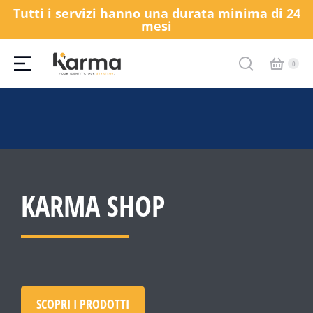
Tutti i servizi hanno una durata minima di 24
mesi
KARMA SHOP
SCOPRI I PRODOTTI