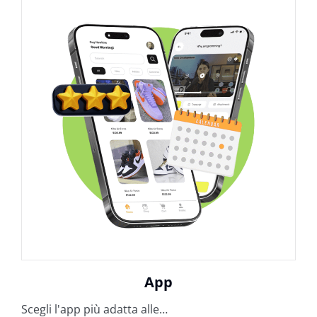
App
Scegli l'app più adatta alle…