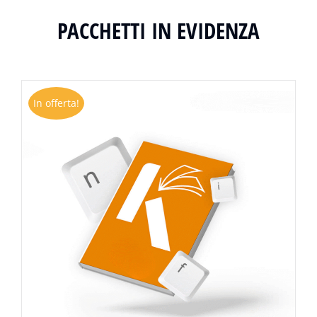
PACCHETTI IN EVIDENZA
In offerta!