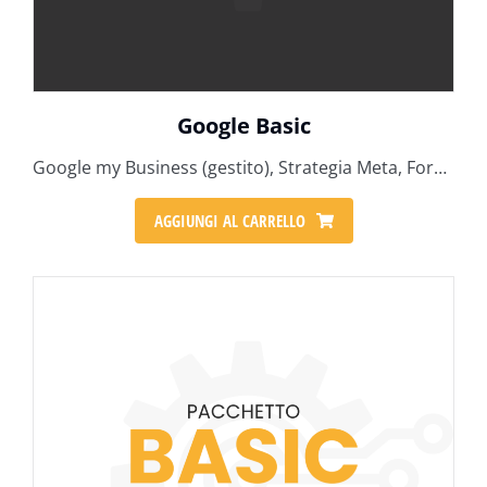
Google Basic
Google my Business (gestito), Strategia Meta, Formazione Social
AGGIUNGI AL CARRELLO