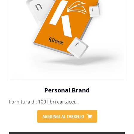
Personal Brand
Fornitura di: 100 libri cartacei…
AGGIUNGI AL CARRELLO