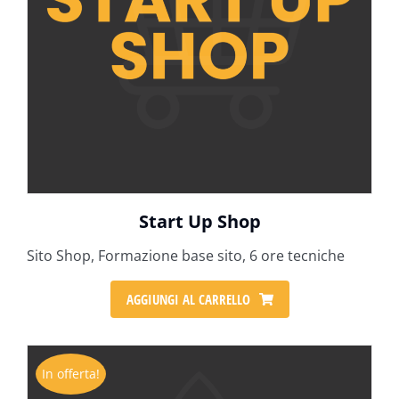
Start Up Shop
Sito Shop, Formazione base sito, 6 ore tecniche
AGGIUNGI AL CARRELLO
In offerta!