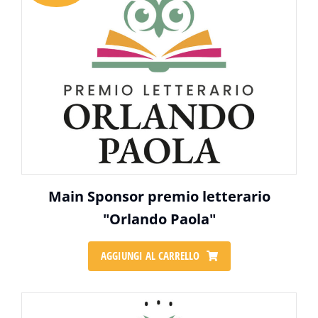
Main Sponsor premio letterario
"Orlando Paola"
AGGIUNGI AL CARRELLO