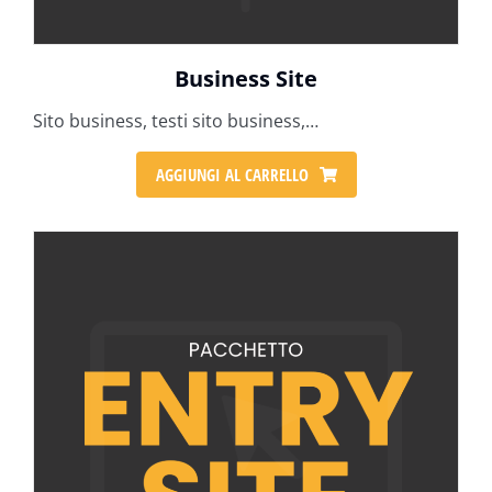
Business Site
Sito business, testi sito business,…
AGGIUNGI AL CARRELLO