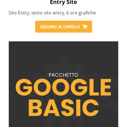
Entry Site
Sito Entry, testo sito entry, 6 ore grafiche
AGGIUNGI AL CARRELLO