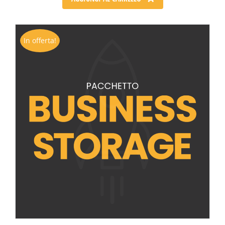
In offerta!