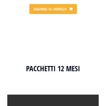
AGGIUNGI AL CARRELLO
PACCHETTI 12 MESI