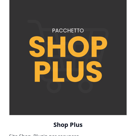
Shop Plus