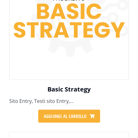
Basic Strategy
Sito Entry, Testi sito Entry,…
AGGIUNGI AL CARRELLO